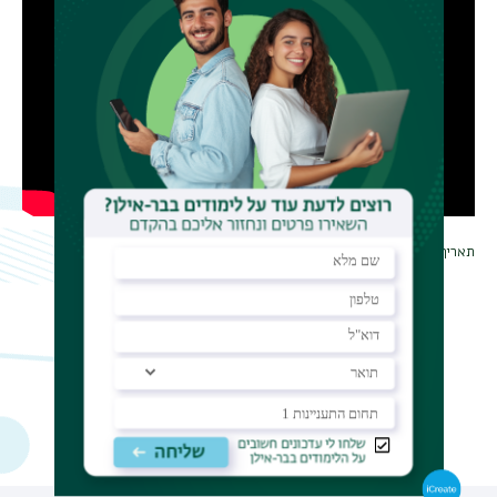
תאריך עדכון אחרון : 18/02/2014