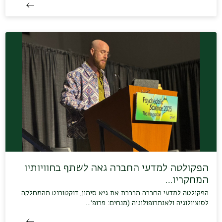
הפקולטה למדעי החברה גאה לשתף בחוויותיו
המחקריו…
הפקולטה למדעי החברה מברכת את גיא סימון, דוקטורנט מהמחלקה
לסוציולוגיה ולאנתרופולוגיה (מנחים: פרופ׳…