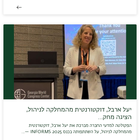
יעל ארבל, דוקטורנטית מהמחלקה לניהול,
הציגה מחק…
הפקולטה למדעי החברה מברכת את יעל ארבל, דוקטורנטית
מהמחלקה לניהול, על השתתפותה בכנס INFORMS 2025 —…