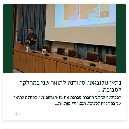
נתאי גולובאטי, סטודנט לתואר שני במחלקה
לסביבה,…
הפקולטה למדעי החברה מברכת את נתאי גולובאטי, סטודנט לתואר
שני במחלקה לסביבה, תכנון וקיימות, על…