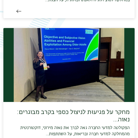
מחקר על פגיעוּת לניצול כספי בקרב מבוגרים:
נאוה…
הפקולטה למדעי החברה גאה לברך את נאוה מירוני, דוקטורנטית
מהמחלקה למדעי חברה ובריאות, על השתתפות…