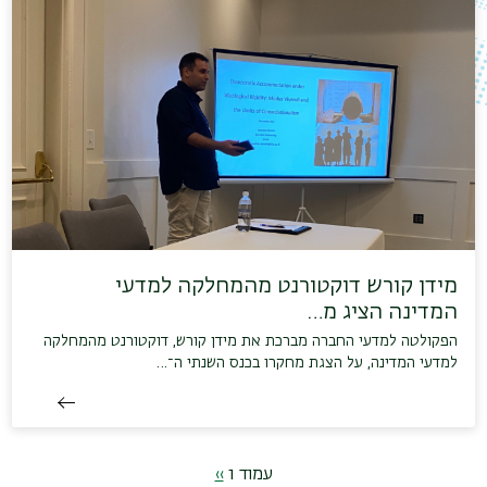
מידן קורש דוקטורנט מהמחלקה למדעי
המדינה הציג מ…
הפקולטה למדעי החברה מברכת את מידן קורש, דוקטורנט מהמחלקה
למדעי המדינה, על הצגת מחקרו בכנס השנתי ה־…
דפדוף
עמוד 1
››
הדף