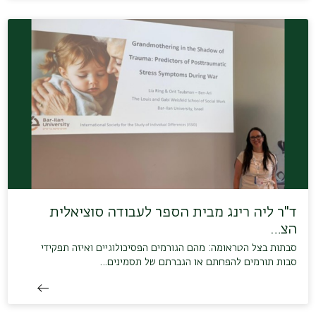
ד"ר ליה רינג מבית הספר לעבודה סוציאלית
הצ…
סבתות בצל הטראומה: מהם הגורמים הפסיכולוגיים ואיזה תפקידי
סבות תורמים להפחתם או הגברתם של תסמינים…