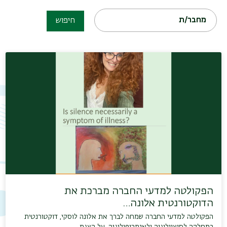
מחבר/ת
חיפוש
הפקולטה למדעי החברה מברכת את
הדוקטורנטית אלונה…
הפקולטה למדעי החברה שמחה לברך את אלונה לוסקי, דוקטורנטית
במחלקה לסוציולוגיה ולאנתרופולוגיה, על הצגת…